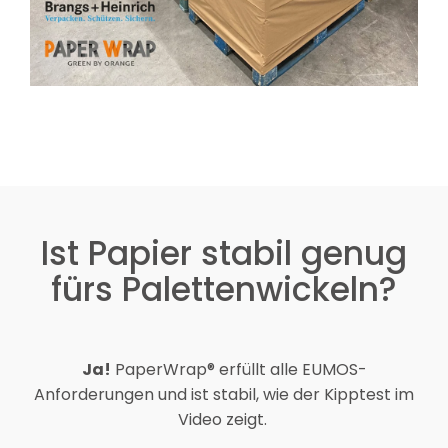
Ist Papier stabil genug
fürs Palettenwickeln?
Ja!
PaperWrap® erfüllt alle EUMOS-
Anforderungen und ist stabil, wie der Kipptest im
Video zeigt.