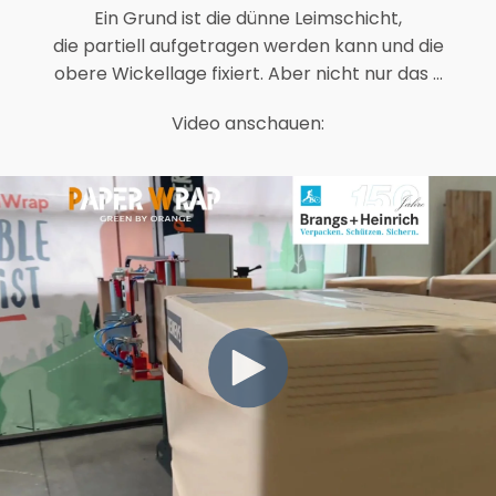
Ein Grund ist die dünne Leimschicht,
die partiell aufgetragen werden kann und die
obere Wickellage fixiert. Aber nicht nur das ...
Video anschauen: