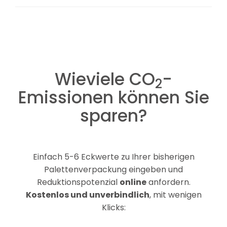
Wieviele CO
-
2
Emissionen können Sie
sparen?
Einfach 5-6 Eckwerte zu Ihrer bisherigen
Palettenverpackung eingeben und
Reduktionspotenzial
online
anfordern.
Kostenlos und unverbindlich
, mit wenigen
Klicks: