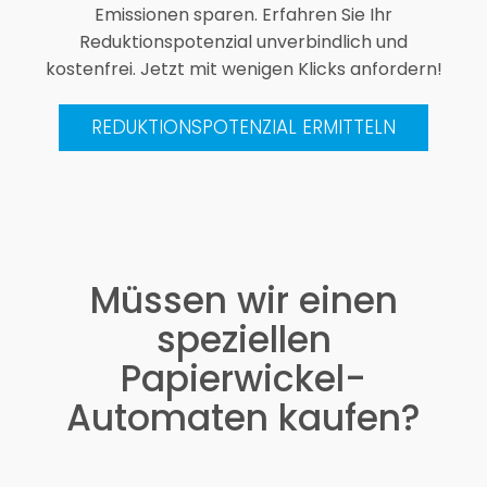
Emissionen sparen. Erfahren Sie Ihr
Reduktionspotenzial unverbindlich und
kostenfrei. Jetzt mit wenigen Klicks anfordern!
REDUKTIONSPOTENZIAL ERMITTELN
Müssen wir einen
speziellen
Papierwickel-
Automaten kaufen?