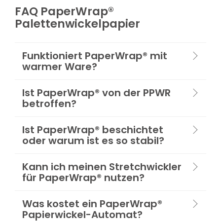
FAQ PaperWrap®
Palettenwickelpapier
Funktioniert PaperWrap® mit
warmer Ware?
Ist PaperWrap® von der PPWR
betroffen?
Ist PaperWrap® beschichtet
oder warum ist es so stabil?
Kann ich meinen Stretchwickler
für PaperWrap® nutzen?
Was kostet ein PaperWrap®
Papierwickel-Automat?