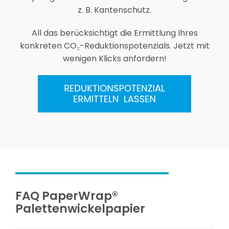
z. B. Kantenschutz.
All das berücksichtigt die Ermittlung Ihres
konkreten CO₂-Reduktionspotenzials. Jetzt mit
wenigen Klicks anfordern!
FAQ PaperWrap®
Palettenwickelpapier