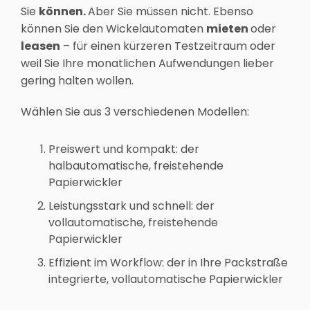
Sie
können.
Aber Sie müssen nicht. Ebenso
können Sie den Wickelautomaten
mieten
oder
leasen
– für einen kürzeren Testzeitraum oder
weil Sie Ihre monatlichen Aufwendungen lieber
gering halten wollen.
Wählen Sie aus 3 verschiedenen Modellen:
Preiswert und kompakt: der
halbautomatische, freistehende
Papierwickler
Leistungsstark und schnell: der
vollautomatische, freistehende
Papierwickler
Effizient im Workflow: der in Ihre Packstraße
integrierte, vollautomatische Papierwickler