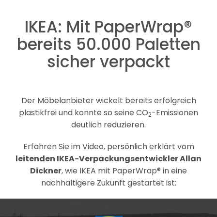
IKEA: Mit PaperWrap®
bereits 50.000 Paletten
sicher verpackt
Der Möbelanbieter wickelt bereits erfolgreich
plastikfrei und konnte so seine CO
-Emissionen
2
deutlich reduzieren.
Erfahren Sie im Video, persönlich erklärt vom
leitenden IKEA-Verpackungsentwickler Allan
Dickner
, wie IKEA mit PaperWrap® in eine
nachhaltigere Zukunft gestartet ist: