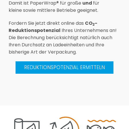
Damit ist PaperWrap® für große
und
für
kleine sowie mittlere Betriebe geeignet.
Fordern Sie jetzt direkt online das
CO
-
2
Reduktionspotenzial
Ihres Unternehmens an!
Die Berechnung berücksichtigt natürlich auch
Ihren Durchsatz an Ladeeinheiten und Ihre
bisherige Art der Verpackung.
REDUKTIONSPOTENZIAL ERMITTELN