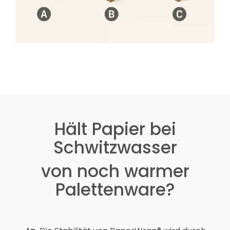
Hält Papier bei
Schwitzwasser
von noch warmer
Palettenware?