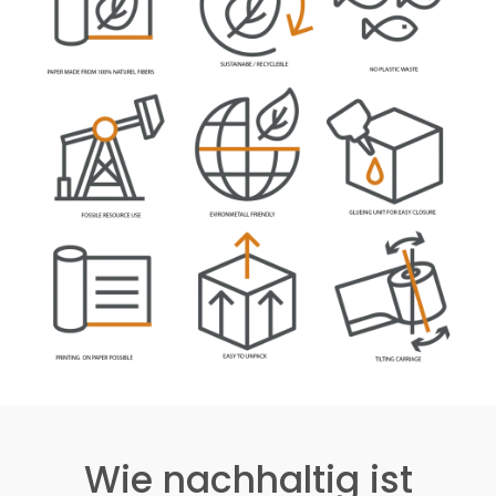
Wie nachhaltig ist