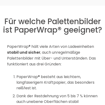
Für welche Palettenbilder
ist PaperWrap® geeignet?
PaperWrap® hält viele Arten von Ladeeinheiten
stabil und sicher
, auch unregelmäßige
Palettenbilder mit Über- und Unterständen. Das
funktioniert aus drei Gründen:
PaperWrap® besteht aus leichtem,
langfaserigem Kraftpapier, das besonders
reißfest ist.
Dank der Restdehnung von 5 bis 7 % können
auch unebene Oberflächen stabil