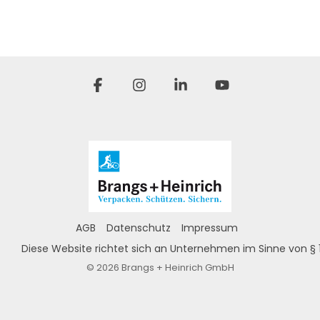
Facebook
Instagram
Linkedin
YouTube
AGB
Datenschutz
Impressum
Diese Website richtet sich an Unternehmen im Sinne von § 
© 2026 Brangs + Heinrich GmbH