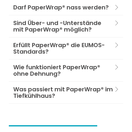
Darf PaperWrap® nass werden?
Sind Über- und -Unterstände
mit PaperWrap® möglich?
Erfüllt PaperWrap® die EUMOS-
Standards?
Wie funktioniert PaperWrap®
ohne Dehnung?
Was passiert mit PaperWrap® im
Tiefkühlhaus?