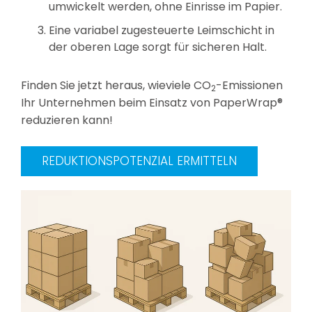
umwickelt werden, ohne Einrisse im Papier.
Eine variabel zugesteuerte Leimschicht in
der oberen Lage sorgt für sicheren Halt.
Finden Sie jetzt heraus, wieviele CO
-Emissionen
2
Ihr Unternehmen beim Einsatz von PaperWrap®
reduzieren kann!
REDUKTIONSPOTENZIAL ERMITTELN