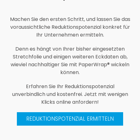
Machen Sie den ersten Schritt, und lassen Sie das
voraussichtliche Reduktionspotenzial konkret für
Ihr Unternehmen ermitteln.
Denn es hängt von Ihrer bisher eingesetzten
Stretchfolie und einigen weiteren Eckdaten ab,
wieviel nachhaltiger Sie mit PaperWrap® wickeln
können.
Erfahren Sie Ihr Reduktionspotenzial
unverbindlich und kostenfrei. Jetzt mit wenigen
Klicks online anfordern!
REDUKTIONSPOTENZIAL ERMITTELN